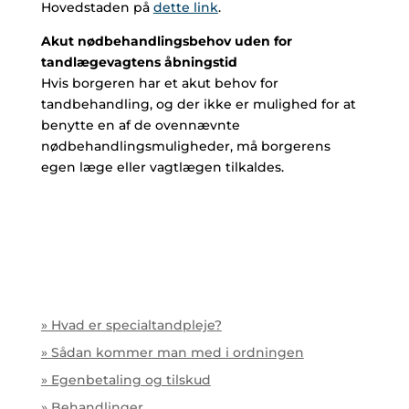
Hovedstaden på
dette link
.
Akut nødbehandlingsbehov uden for
tandlægevagtens åbningstid
Hvis borgeren har et akut behov for
tandbehandling, og der ikke er mulighed for at
benytte en af de ovennævnte
nødbehandlingsmuligheder, må borgerens
egen læge eller vagtlægen tilkaldes.
» Hvad er specialtandpleje?
» Sådan kommer man med i ordningen
» Egenbetaling og tilskud
» Behandlinger