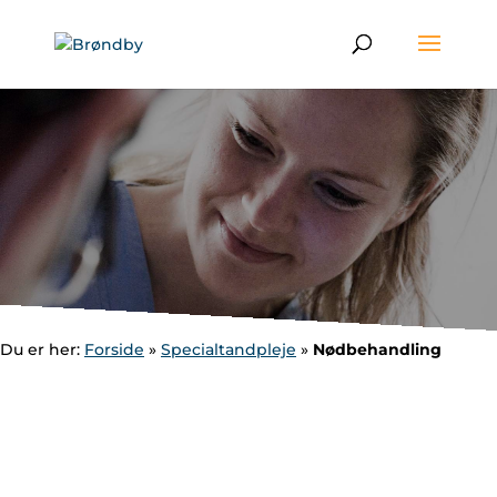
Du er her:
Forside
»
Specialtandpleje
»
Nødbehandling