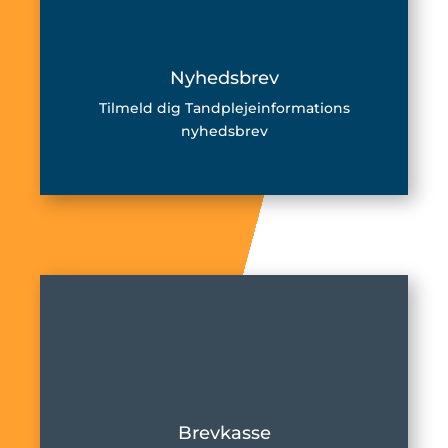
Nyhedsbrev
Tilmeld dig Tandplejeinformations
nyhedsbrev
Brevkasse