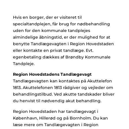
Hvis en borger, der er visiteret til
specialtandplejen, får brug for nødbehandling
uden for den kommunale tandplejes
almindelige åbningstid, er der mulighed for at
benytte Tandlægevagten i Region Hovedstaden
eller kontakte en privat tandlæge. Evt.
egenbetaling dækkes af Brøndby Kommunale
Tandpleje.
Region Hovedstadens Tandlægevagt
Tandlægevagten kan kontaktes på Akuttelefon
1813. Akuttelefonen 1813 rådgiver og vejleder om
behandlingstilbud. Ved akutte tandskader bliver
du henvist til nødvendig akut behandling.
Region Hovedstaden har tandlægevagt i
København, Hillerød og på Bornholm. Du kan
læse mere om Tandlægevagten i Region