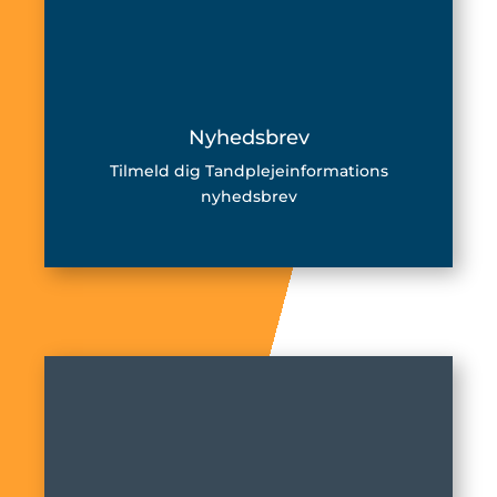
Nyhedsbrev
Tilmeld dig Tandplejeinformations
nyhedsbrev