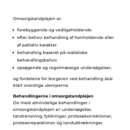
Omsorgstandplejen er:
forebyggende og vedligeholdende
efter behov: behandling af henholdende eller
af palliativ karakter
behandling baseret på realistiske
behandlingsbehov
opsøgende og regelmæssige undersøgelser,
og fordelene for borgeren ved behandling skal
klart overstige ulemperne.
Behandlingerne i omsorgstandplejen
De mest almindelige behandlinger i
omsorgstandplejen er: undersøgelse,
tandrensning, fyldninger, protesekorrektioner,
protesereparationer og tandudtrækninger.