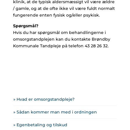
klinik, at de typisk aldersmæssigt vil være ældre
/ gamle, og at de ofte ikke vil være fuldt normalt
fungerende enten fysisk og/eller psykisk.
Spørgsmål?
Hvis du har spørgsmål om behandlingerne i
omsorgstandplejen kan du kontakte Brøndby
Kommunale Tandpleje på telefon 43 28 26 32.
» Hvad er omsorgstandpleje?
» Sådan kommer man med i ordningen
» Egenbetaling og tilskud