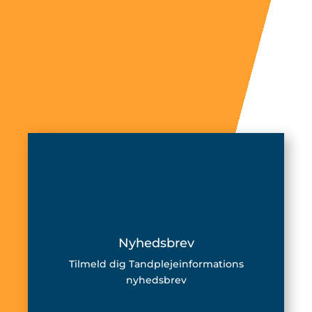
Nyhedsbrev
Tilmeld dig Tandplejeinformations
nyhedsbrev