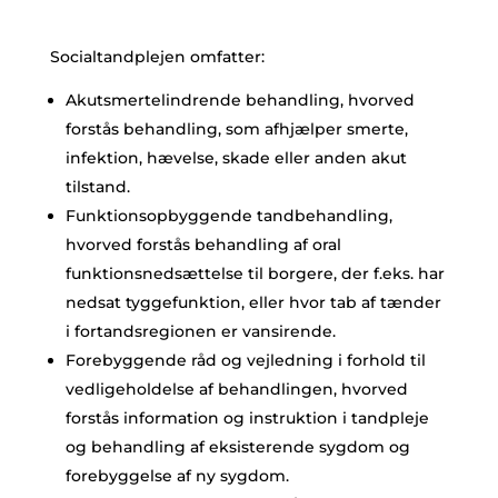
Socialtandplejen omfatter:
Akutsmertelindrende behandling, hvorved
forstås behandling, som afhjælper smerte,
infektion, hævelse, skade eller anden akut
tilstand.
Funktionsopbyggende tandbehandling,
hvorved forstås behandling af oral
funktionsnedsættelse til borgere, der f.eks. har
nedsat tyggefunktion, eller hvor tab af tænder
i fortandsregionen er vansirende.
Forebyggende råd og vejledning i forhold til
vedligeholdelse af behandlingen, hvorved
forstås information og instruktion i tandpleje
og behandling af eksisterende sygdom og
forebyggelse af ny sygdom.