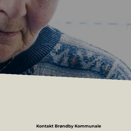
Kontakt Brøndby Kommunale