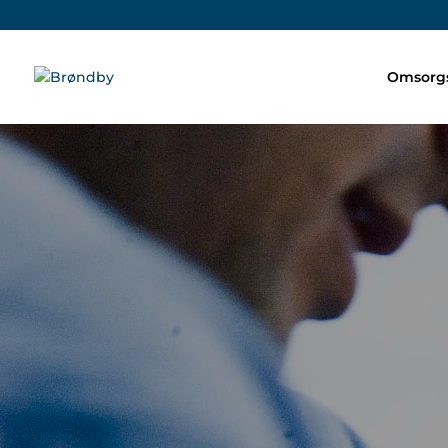
Omsorgs