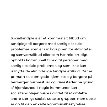
Socialtandpleje er et kommunalt tilbud om
tandpleje til borgere med særlige sociale
problemer, som er i målgruppen for aktivitets-
og samværstilbud eller som har midlertidigt
ophold i kommunalt tilbud til personer med
særlige sociale problemer, og som ikke kan
udnytte de almindelige tandplejetilbud. Der er
primært tale om gade-hjemløse og borgere på
herberger, varmestuer og væresteder på grund
af hjemløshed. I nogle kommuner kan
socialtandplejen være udvidet til at omfatte
andre særligt socialt udsatte grupper, men dette
er op til den enkelte kommunalbestyrelses