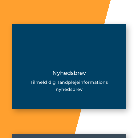
Nyhedsbrev
Tilmeld dig Tandplejeinformations
nyhedsbrev