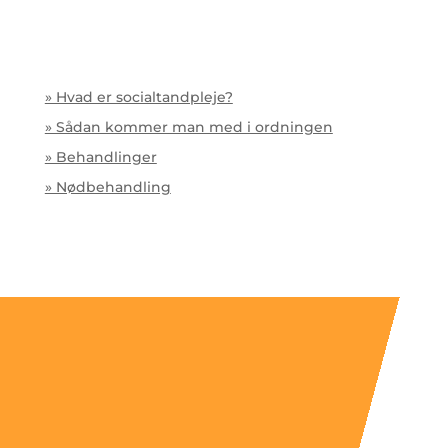
» Hvad er socialtandpleje?
» Sådan kommer man med i ordningen
» Behandlinger
» Nødbehandling